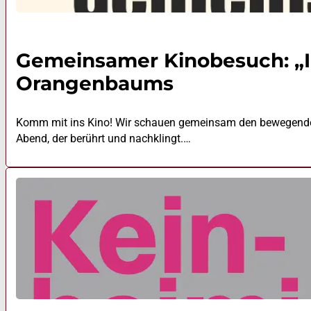
Gemeinsamer Kinobesuch: „I
Orangenbaums
Komm mit ins Kino! Wir schauen gemeinsam den bewegende
Abend, der berührt und nachklingt.…