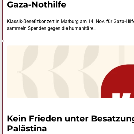
Gaza-Nothilfe
Klassik-Benefizkonzert in Marburg am 14. Nov. für Gaza-Hil
sammeln Spenden gegen die humanitäre…
Kein Frieden unter Besatzung
Palästina