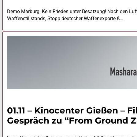
Demo Marburg: Kein Frieden unter Besatzung! Nach den Luft
Waffenstillstands, Stopp deutscher Waffenexporte &…
01.11 – Kinocenter Gießen – 
Gespräch zu “From Ground Z