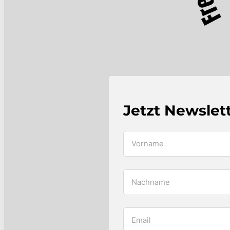
Jetzt Newslet