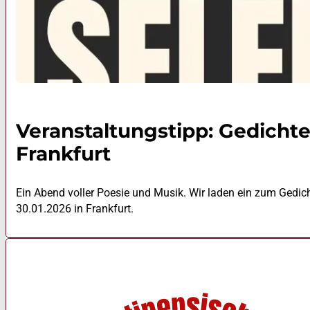
Veranstaltungstipp: Gedichte
Frankfurt
Ein Abend voller Poesie und Musik. Wir laden ein zum Gedich
30.01.2026 in Frankfurt.