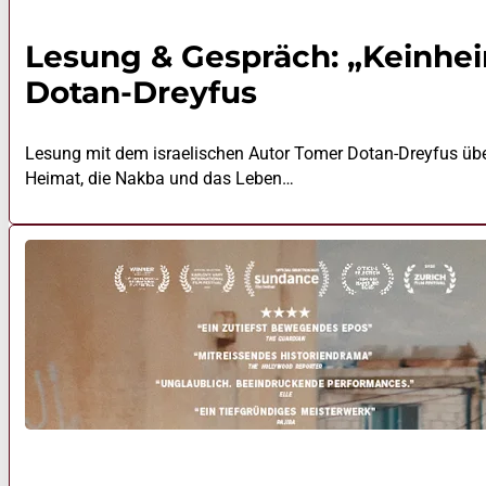
Lesung & Gespräch: „Keinhe
Dotan-Dreyfus
Lesung mit dem israelischen Autor Tomer Dotan-Dreyfus über
Heimat, die Nakba und das Leben…