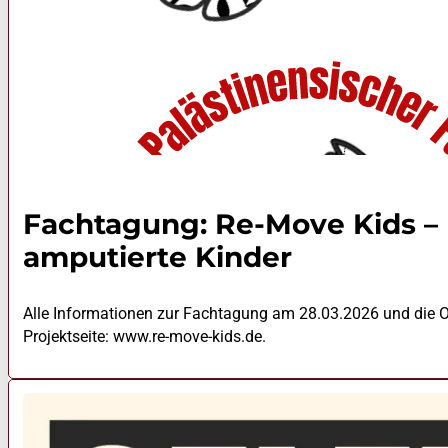
Fachtagung: Re-Move Kids – M
amputierte Kinder
Alle Informationen zur Fachtagung am 28.03.2026 und die O
Projektseite: www.re-move-kids.de.