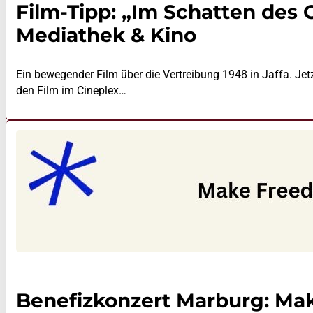
Film-Tipp: „Im Schatten des
Mediathek & Kino
Ein bewegender Film über die Vertreibung 1948 in Jaffa. Jet
den Film im Cineplex…
Benefizkonzert Marburg: Ma