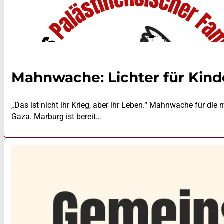
Mahnwache: Lichter für Kind
„Das ist nicht ihr Krieg, aber ihr Leben.“ Mahnwache für die
Gaza. Marburg ist bereit…