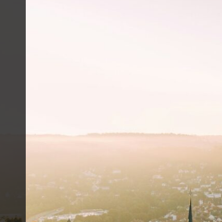
Anmelden