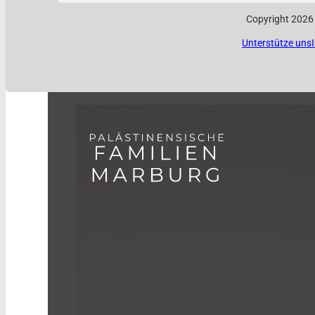
Copyright 2026
Unterstütze uns