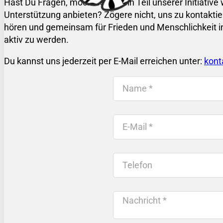
Hast Du Fragen, möchtest Du ein Teil unserer Initiativ
Unterstützung anbieten? Zögere nicht, uns zu kontaktier
hören und gemeinsam für Frieden und Menschlichkeit i
aktiv zu werden.
Du kannst uns jederzeit per E-Mail erreichen unter:
kont