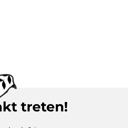
kt treten!