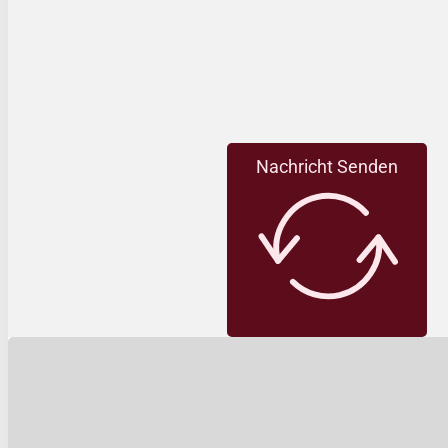
Nachricht Senden