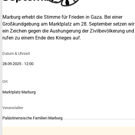
Marburg erhebt die Stimme für Frieden in Gaza. Bei einer
Großkundgebung am Marktplatz am 28. September setzen wir
ein Zeichen gegen die Aushungerung der Zivilbevölkerung und
rufen zu einem Ende des Krieges auf.
Datum & Uhrzeit
28.09.2025 - 12:00
Ort
Marktplatz Marburg
Veranstalter
Palästinensische Familien Marburg