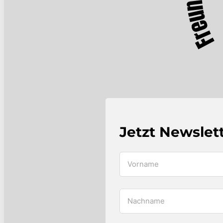
Jetzt Newslet