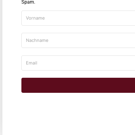
Spam.