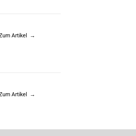
Zum Artikel
Zum Artikel