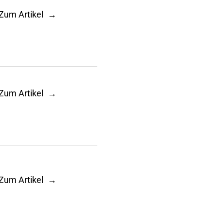
Zum Artikel
Zum Artikel
Zum Artikel