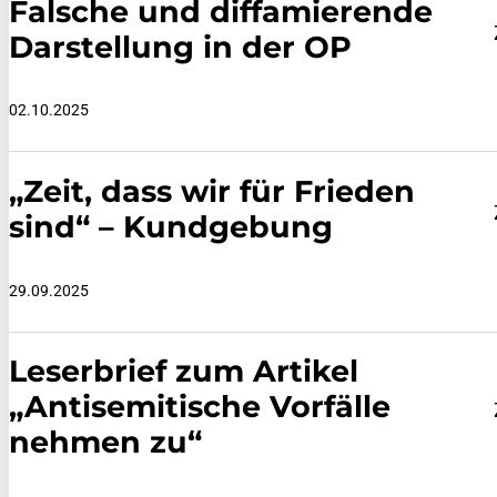
Falsche und diffamierende
Darstellung in der OP
02.10.2025
„Zeit, dass wir für Frieden
sind“ – Kundgebung
29.09.2025
Leserbrief zum Artikel
„Antisemitische Vorfälle
nehmen zu“