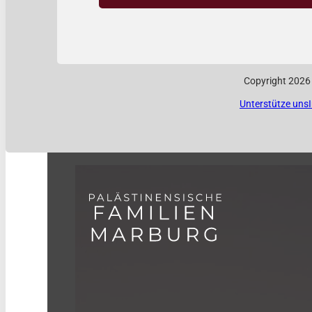
Copyright 2026
Unterstütze uns