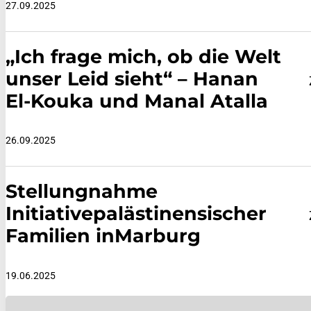
27.09.2025
„Ich frage mich, ob die Welt
unser Leid sieht“ – Hanan
El-Kouka und Manal Atalla
26.09.2025
Stellungnahme
Initiativepalästinensischer
Familien inMarburg
19.06.2025